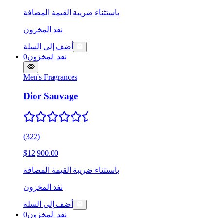
باستثناء ضريبة القيمة المضافة
نفد المخزون
أضف إلى السلة
نفد المخزون
0
Men's Fragrances
Dior Sauvage
(
322
)
$12,900.00
باستثناء ضريبة القيمة المضافة
نفد المخزون
أضف إلى السلة
نفد المخزون
0