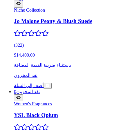
Niche Collection
Jo Malone Peony & Blush Suede
(
322
)
$14,400.00
باستثناء ضريبة القيمة المضافة
نفد المخزون
أضف إلى السلة
نفد المخزون
0
Women's Fragrances
YSL Black Opium