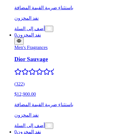
باستثناء ضريبة القيمة المضافة
نفد المخزون
أضف إلى السلة
نفد المخزون
0
Men's Fragrances
Dior Sauvage
(
322
)
$12,900.00
باستثناء ضريبة القيمة المضافة
نفد المخزون
أضف إلى السلة
نفد المخزون
0