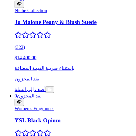
Niche Collection
Jo Malone Peony & Blush Suede
(
322
)
$14,400.00
باستثناء ضريبة القيمة المضافة
نفد المخزون
أضف إلى السلة
نفد المخزون
0
Women's Fragrances
YSL Black Opium