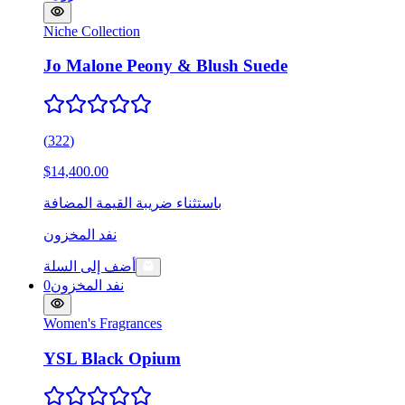
Niche Collection
Jo Malone Peony & Blush Suede
(
322
)
$14,400.00
باستثناء ضريبة القيمة المضافة
نفد المخزون
أضف إلى السلة
نفد المخزون
0
Women's Fragrances
YSL Black Opium