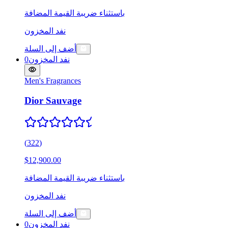
باستثناء ضريبة القيمة المضافة
نفد المخزون
أضف إلى السلة
نفد المخزون
0
Men's Fragrances
Dior Sauvage
(
322
)
$12,900.00
باستثناء ضريبة القيمة المضافة
نفد المخزون
أضف إلى السلة
نفد المخزون
0