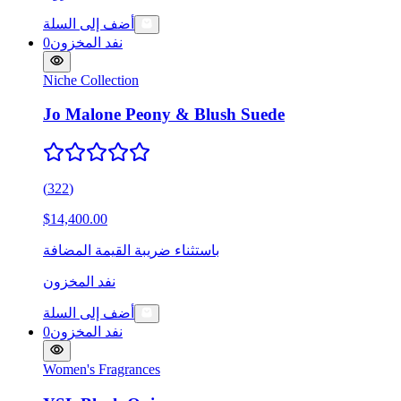
أضف إلى السلة
نفد المخزون
0
Niche Collection
Jo Malone Peony & Blush Suede
(
322
)
$14,400.00
باستثناء ضريبة القيمة المضافة
نفد المخزون
أضف إلى السلة
نفد المخزون
0
Women's Fragrances