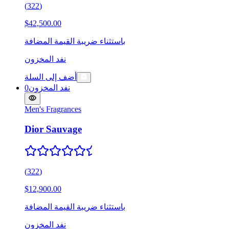
(
322
)
$42,500.00
باستثناء ضريبة القيمة المضافة
نفد المخزون
أضف إلى السلة
نفد المخزون
0
Men's Fragrances
Dior Sauvage
(
322
)
$12,900.00
باستثناء ضريبة القيمة المضافة
نفد المخزون