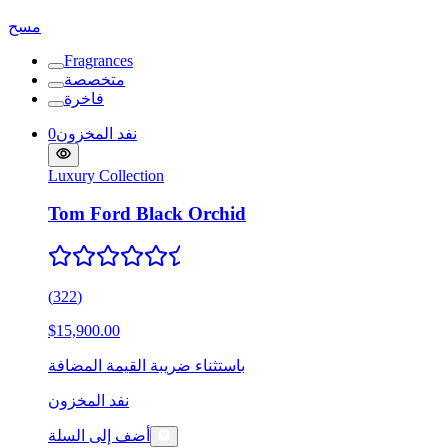
مسح
Fragrances
متخصصة
فاخرة
نفد المخزون
0
Luxury Collection
Tom Ford Black Orchid
(
322
)
$15,900.00
باستثناء ضريبة القيمة المضافة
نفد المخزون
أضف إلى السلة