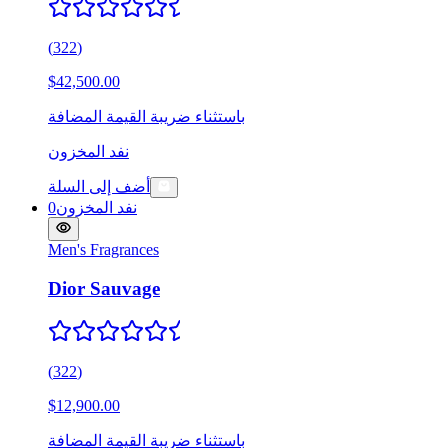
(
322
)
$42,500.00
باستثناء ضريبة القيمة المضافة
نفد المخزون
أضف إلى السلة
نفد المخزون
0
Men's Fragrances
Dior Sauvage
(
322
)
$12,900.00
باستثناء ضريبة القيمة المضافة