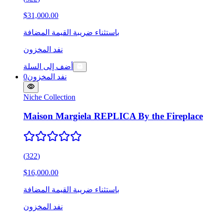
$31,000.00
باستثناء ضريبة القيمة المضافة
نفد المخزون
أضف إلى السلة
نفد المخزون
0
Niche Collection
Maison Margiela REPLICA By the Fireplace
(
322
)
$16,000.00
باستثناء ضريبة القيمة المضافة
نفد المخزون