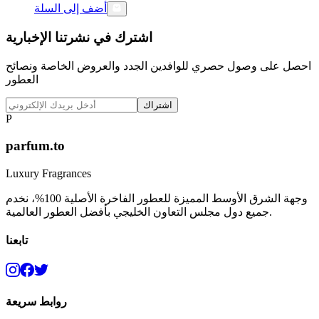
أضف إلى السلة
اشترك في نشرتنا الإخبارية
احصل على وصول حصري للوافدين الجدد والعروض الخاصة ونصائح
العطور
اشتراك
P
parfum.to
Luxury Fragrances
وجهة الشرق الأوسط المميزة للعطور الفاخرة الأصلية 100%، نخدم
جميع دول مجلس التعاون الخليجي بأفضل العطور العالمية.
تابعنا
روابط سريعة